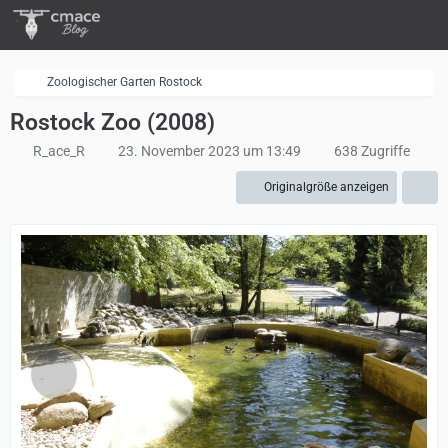
Zoologischer Garten Rostock
Rostock Zoo (2008)
R_ace_R
23. November 2023 um 13:49
638 Zugriffe
Originalgröße anzeigen