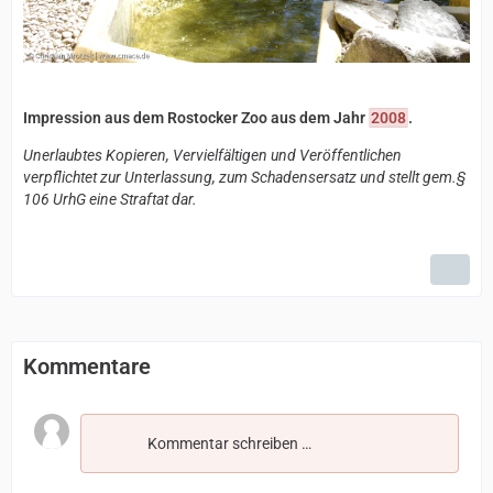
Impression aus dem Rostocker Zoo aus dem Jahr
2008
.
Unerlaubtes Kopieren, Vervielfältigen und Veröffentlichen
verpflichtet zur Unterlassung, zum Schadensersatz und stellt gem.§
106 UrhG eine Straftat dar.
Kommentare
Kommentar schreiben …