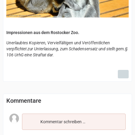
Impressionen aus dem Rostocker Zoo.
Unerlaubtes Kopieren, Vervielfältigen und Veröffentlichen
verpflichtet zur Unterlassung, zum Schadensersatz und stellt gem.§
106 UrhG eine Straftat dar.
Kommentare
Kommentar schreiben …