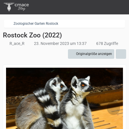
Zoologischer Garten Rostock
Rostock Zoo (2022)
R_ace_R
23. November 2023 um 13:37
678 Zugriffe
Originalgröße anzeigen