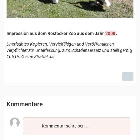
Impression aus dem Rostocker Zoo aus dem Jahr
2008
.
Unerlaubtes Kopieren, Vervielfältigen und Veröffentlichen
verpflichtet zur Unterlassung, zum Schadensersatz und stellt gem.§
106 UrhG eine Straftat dar.
Kommentare
Kommentar schreiben …