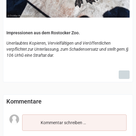
Impressionen aus dem Rostocker Zoo.
Unerlaubtes Kopieren, Vervielfältigen und Veröffentlichen
verpflichtet zur Unterlassung, zum Schadensersatz und stellt gem.§
106 UrhG eine Straftat dar.
Kommentare
Kommentar schreiben …