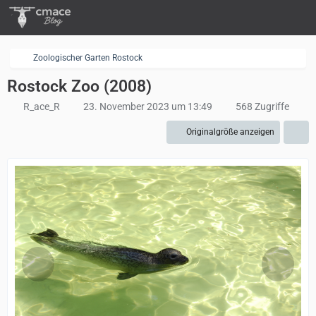
Zoologischer Garten Rostock
Rostock Zoo (2008)
R_ace_R
23. November 2023 um 13:49
568 Zugriffe
Originalgröße anzeigen