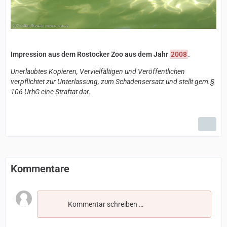
Impression aus dem Rostocker Zoo aus dem Jahr
2008
.
Unerlaubtes Kopieren, Vervielfältigen und Veröffentlichen
verpflichtet zur Unterlassung, zum Schadensersatz und stellt gem.§
106 UrhG eine Straftat dar.
Kommentare
Kommentar schreiben …