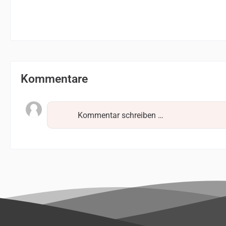
Kommentare
Kommentar schreiben …