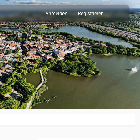
Anmelden
Registrieren