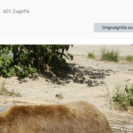
601 Zugriffe
Originalgröße an