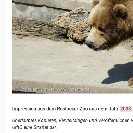
Impression aus dem Rostocker Zoo aus dem Jahr
2008
Unerlaubtes Kopieren, Vervielfältigen und Veröffentlichen
UrhG eine Straftat dar.