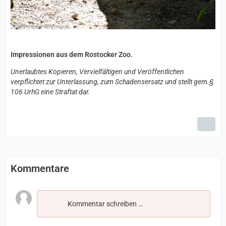
Impressionen aus dem Rostocker Zoo.
Unerlaubtes Kopieren, Vervielfältigen und Veröffentlichen
verpflichtet zur Unterlassung, zum Schadensersatz und stellt gem.§
106 UrhG eine Straftat dar.
Kommentare
Kommentar schreiben …