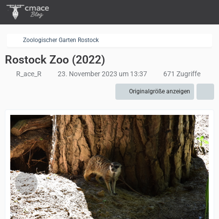
Zoologischer Garten Rostock
Rostock Zoo (2022)
R_ace_R
23. November 2023 um 13:37
671 Zugriffe
Originalgröße anzeigen