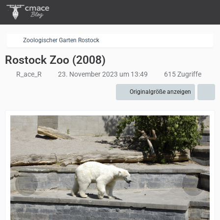
Zoologischer Garten Rostock
Rostock Zoo (2008)
R_ace_R
23. November 2023 um 13:49
615 Zugriffe
Originalgröße anzeigen