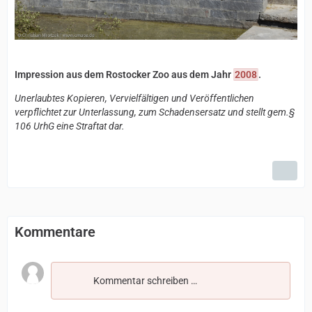
Impression aus dem Rostocker Zoo aus dem Jahr
2008
.
Unerlaubtes Kopieren, Vervielfältigen und Veröffentlichen
verpflichtet zur Unterlassung, zum Schadensersatz und stellt gem.§
106 UrhG eine Straftat dar.
Kommentare
Kommentar schreiben …