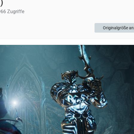
)
66 Zugriffe
Originalgröße an