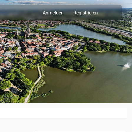
Anmelden
Registrieren