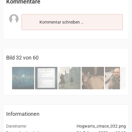
Kommentare
Kommentar schreiben …
Bild 32 von 60
Informationen
Dateiname
Hogwarts_cmace_032.png