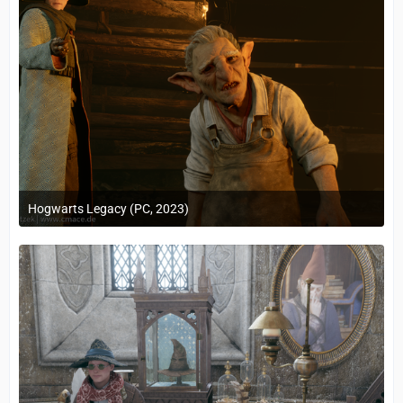
Hogwarts Legacy (PC, 2023)
24. Februar 2023 um 10:12