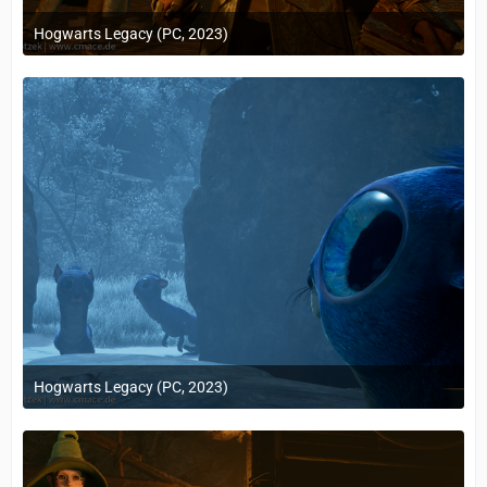
Hogwarts Legacy (PC, 2023)
24. Februar 2023 um 10:12
Hogwarts Legacy (PC, 2023)
24. Februar 2023 um 10:12