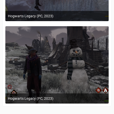
Hogwarts Legacy (PC, 2023)
24. Februar 2023 um 10:12
Hogwarts Legacy (PC, 2023)
24. Februar 2023 um 10:12