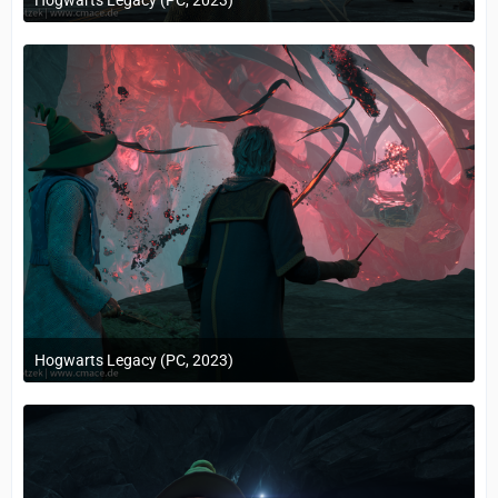
24. Februar 2023 um 10:12
Hogwarts Legacy (PC, 2023)
24. Februar 2023 um 10:12