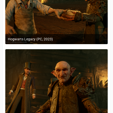
Hogwarts Legacy (PC, 2023)
24. Februar 2023 um 10:12