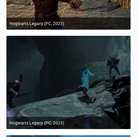
Hogwarts Legacy (PC, 2023)
24. Februar 2023 um 10:12
Hogwarts Legacy (PC, 2023)
24. Februar 2023 um 10:12