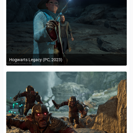
Hogwarts Legacy (PC, 2023)
24. Februar 2023 um 10:12