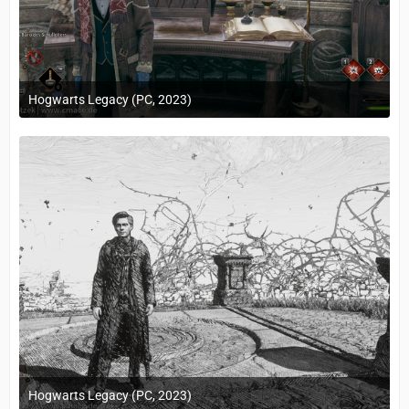
Hogwarts Legacy (PC, 2023)
24. Februar 2023 um 10:12
Hogwarts Legacy (PC, 2023)