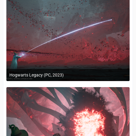
Hogwarts Legacy (PC, 2023)
24. Februar 2023 um 10:12