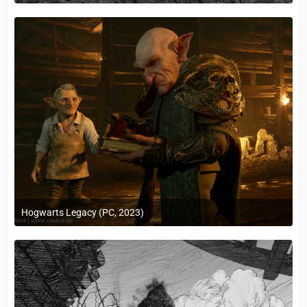
24. Februar 2023 um 10:12
Hogwarts Legacy (PC, 2023)
24. Februar 2023 um 10:12