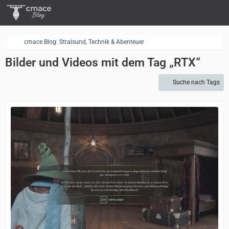
cmace Blog: Stralsund, Technik & Abenteuer
Bilder und Videos mit dem Tag „RTX“
Suche nach Tags