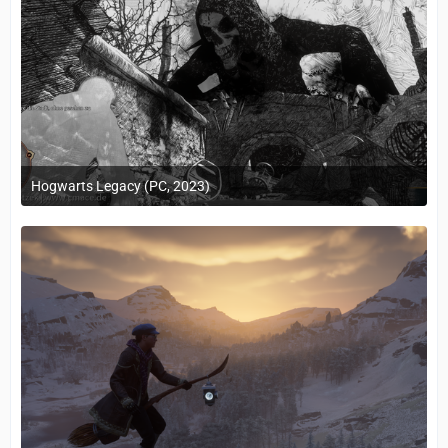
Hogwarts Legacy (PC, 2023)
24. Februar 2023 um 10:12