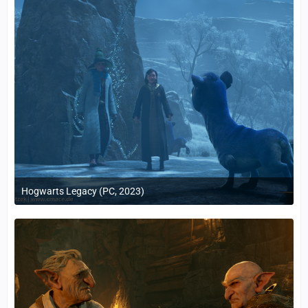
Hogwarts Legacy (PC, 2023)
24. Februar 2023 um 10:12