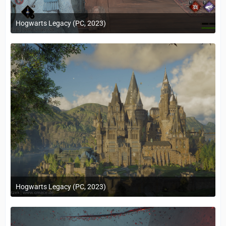
Hogwarts Legacy (PC, 2023)
24. Februar 2023 um 10:12
Hogwarts Legacy (PC, 2023)
24. Februar 2023 um 10:12