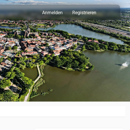
Anmelden
Registrieren