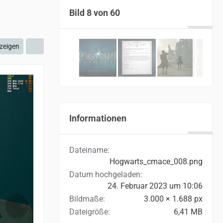
Bild 8 von 60
zeigen
Informationen
Dateiname
Hogwarts_cmace_008.png
Datum hochgeladen
24. Februar 2023 um 10:06
Bildmaße
3.000 × 1.688 px
Dateigröße
6,41 MB