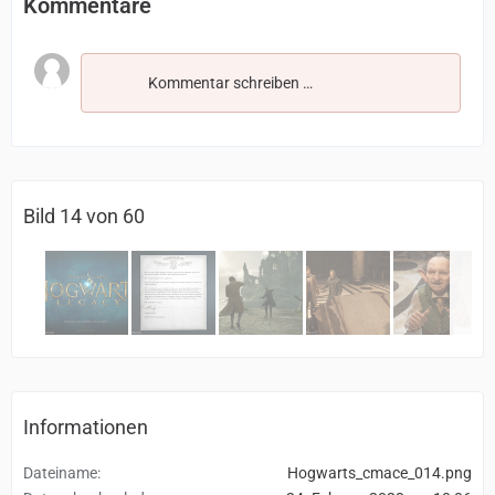
Kommentare
Kommentar schreiben …
Bild 14 von 60
Informationen
Dateiname
Hogwarts_cmace_014.png