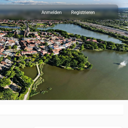
Anmelden
Registrieren