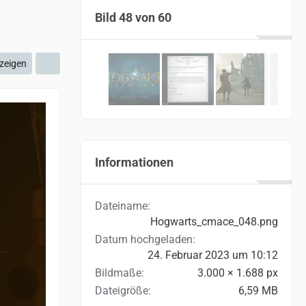
Bild 48 von 60
zeigen
Informationen
Dateiname
Hogwarts_cmace_048.png
Datum hochgeladen
24. Februar 2023 um 10:12
Bildmaße
3.000 × 1.688 px
Dateigröße
6,59 MB