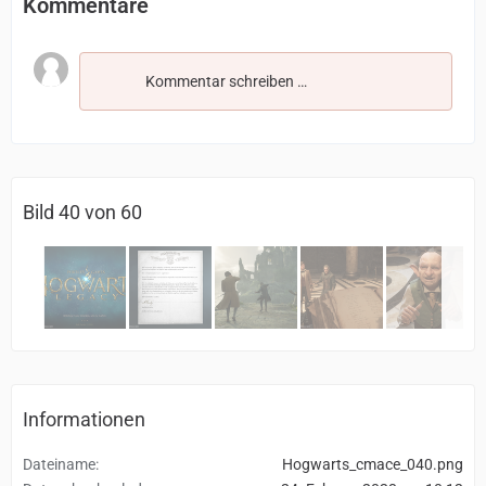
Kommentare
Kommentar schreiben …
Bild 40 von 60
Informationen
Dateiname
Hogwarts_cmace_040.png