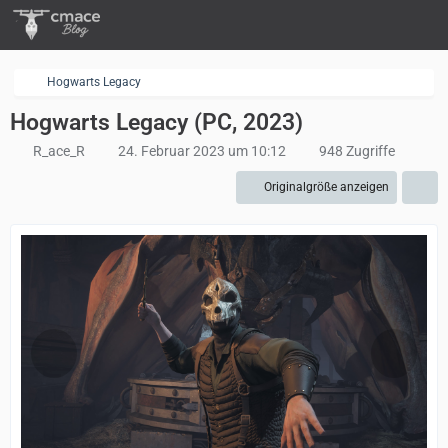
Hogwarts Legacy
Hogwarts Legacy (PC, 2023)
R_ace_R
24. Februar 2023 um 10:12
948 Zugriffe
Originalgröße anzeigen