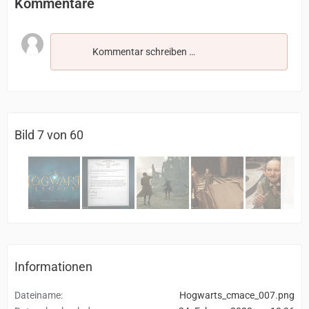
Kommentare
Kommentar schreiben …
Bild 7 von 60
Informationen
Dateiname
Hogwarts_cmace_007.png