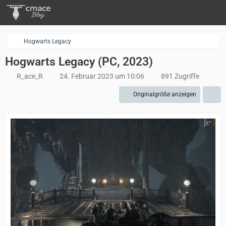
Hogwarts Legacy
Hogwarts Legacy (PC, 2023)
R_ace_R
24. Februar 2023 um 10:06
891 Zugriffe
Originalgröße anzeigen