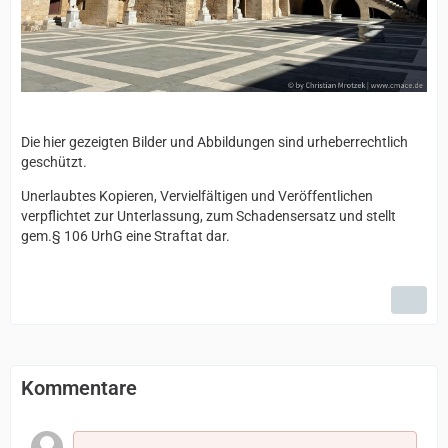
Die hier gezeigten Bilder und Abbildungen sind urheberrechtlich
geschützt.
Unerlaubtes Kopieren, Vervielfältigen und Veröffentlichen
verpflichtet zur Unterlassung, zum Schadensersatz und stellt
gem.§ 106 UrhG eine Straftat dar.
Kommentare