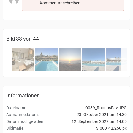
Kommentar schreiben …
Bild 33 von 44
Informationen
Dateiname
0039_RhodosFav.JPG
Aufnahmedatum
23. Oktober 2021 um 14:30
Datum hochgeladen
12. September 2022 um 14:05
Bildmaße
3.000 × 2.250 px