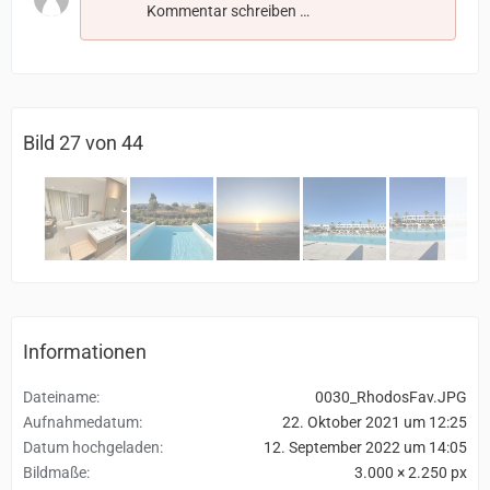
Kommentar schreiben …
Bild 27 von 44
Informationen
Dateiname
0030_RhodosFav.JPG
Aufnahmedatum
22. Oktober 2021 um 12:25
Datum hochgeladen
12. September 2022 um 14:05
Bildmaße
3.000 × 2.250 px