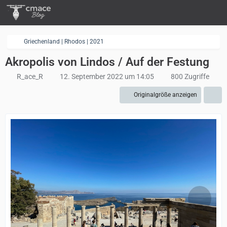
Griechenland | Rhodos | 2021
Akropolis von Lindos / Auf der Festung
R_ace_R
12. September 2022 um 14:05
800 Zugriffe
Originalgröße anzeigen