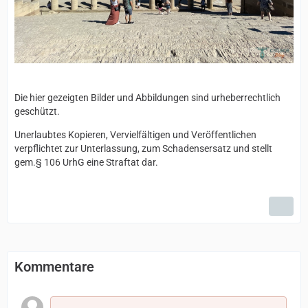
Die hier gezeigten Bilder und Abbildungen sind urheberrechtlich
geschützt.
Unerlaubtes Kopieren, Vervielfältigen und Veröffentlichen
verpflichtet zur Unterlassung, zum Schadensersatz und stellt
gem.§ 106 UrhG eine Straftat dar.
Kommentare