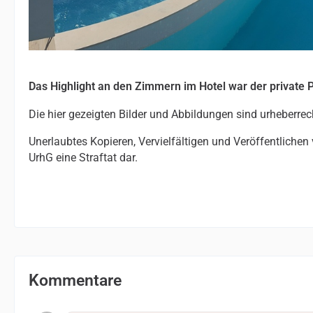
Das Highlight an den Zimmern im Hotel war der private P
Die hier gezeigten Bilder und Abbildungen sind urheberrec
Unerlaubtes Kopieren, Vervielfältigen und Veröffentlichen
UrhG eine Straftat dar.
Kommentare