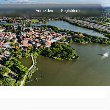
Anmelden
Registrieren