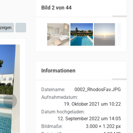
Bild 2 von 44
zeigen
Informationen
Dateiname
0002_RhodosFav.JPG
Aufnahmedatum
19. Oktober 2021 um 10:22
Datum hochgeladen
12. September 2022 um 14:05
Bildmaße
3.000 × 1.202 px