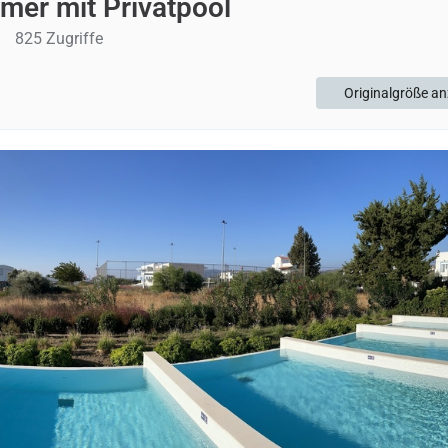
mer mit Privatpool
825 Zugriffe
Originalgröße an