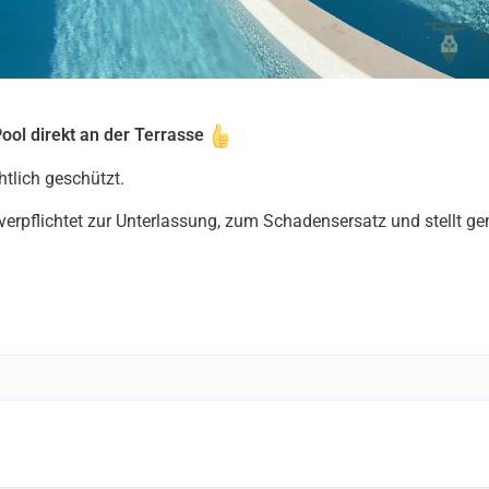
ool direkt an der Terrasse
htlich geschützt.
 verpflichtet zur Unterlassung, zum Schadensersatz und stellt g