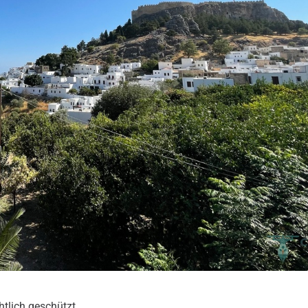
htlich geschützt.