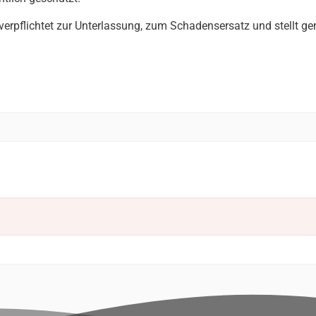
 verpflichtet zur Unterlassung, zum Schadensersatz und stellt g