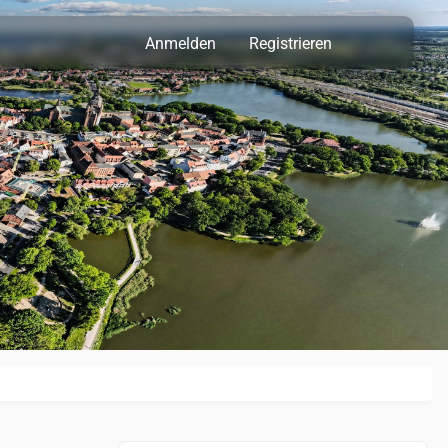
Anmelden
Registrieren