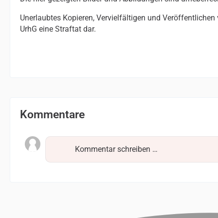
Unerlaubtes Kopieren, Vervielfältigen und Veröffentlichen
UrhG eine Straftat dar.
Kommentare
Kommentar schreiben …