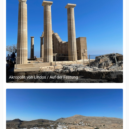
Akropolis von Lindos / Auf der Festung
12. September 2022 um 14:05