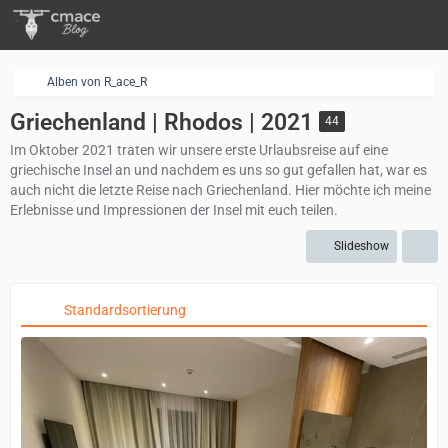
Alben von R_ace_R
Griechenland | Rhodos | 2021
44
Im Oktober 2021 traten wir unsere erste Urlaubsreise auf eine
griechische Insel an und nachdem es uns so gut gefallen hat, war es
auch nicht die letzte Reise nach Griechenland. Hier möchte ich meine
Erlebnisse und Impressionen der Insel mit euch teilen.
Slideshow
Standardsortierung