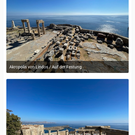
Akropolis von Lindos / Auf der Festung
12. September 2022 um 14:05