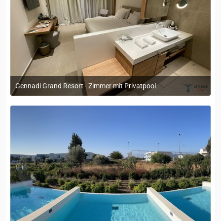
Gennadi Grand Resort - Zimmer mit Privatpool
12. September 2022 um 14:05