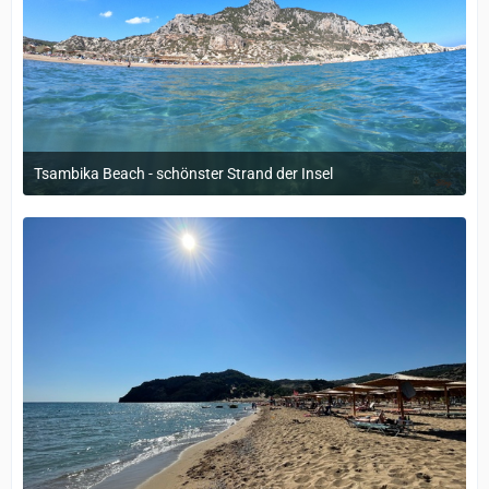
Tsambika Beach - schönster Strand der Insel
12. September 2022 um 14:05