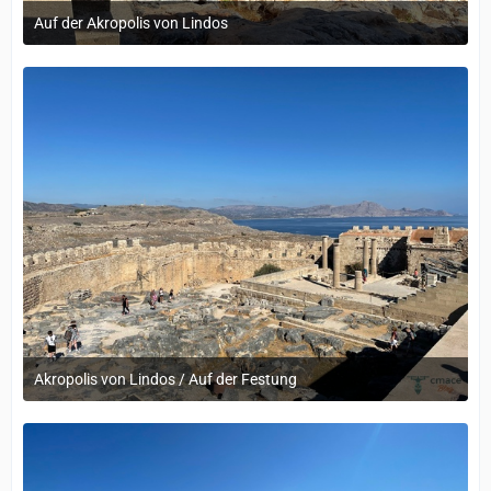
Auf der Akropolis von Lindos
12. September 2022 um 14:05
Akropolis von Lindos / Auf der Festung
12. September 2022 um 14:05