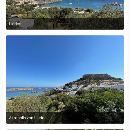
Lindos
12. September 2022 um 14:05
Akropolis von Lindos
12. September 2022 um 14:05