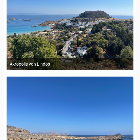
Akropolis von Lindos
12. September 2022 um 14:05