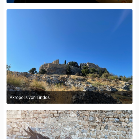
12. September 2022 um 14:05
Akropolis von Lindos
12. September 2022 um 14:05