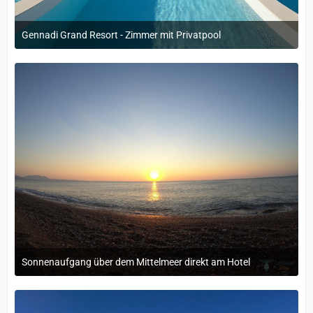
Gennadi Grand Resort - Zimmer mit Privatpool
12. September 2022 um 14:05
Sonnenaufgang über dem Mittelmeer direkt am Hotel
12. September 2022 um 14:05