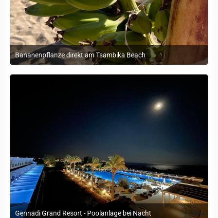
Bananenpflanze direkt am Tsambika Beach
12. September 2022 um 14:05
Gennadi Grand Resort - Poolanlage bei Nacht