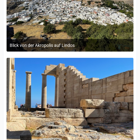
Blick von der Akropolis auf Lindos
12. September 2022 um 14:05