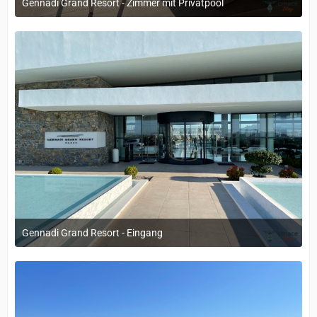
Gennadi Grand Resort - Zimmer mit Privatpool
12. September 2022 um 14:05
Gennadi Grand Resort - Eingang
12. September 2022 um 14:05