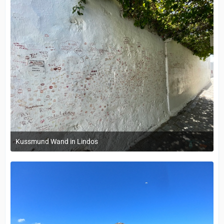
Kussmund Wand in Lindos
12. September 2022 um 14:05