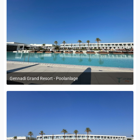
Gennadi Grand Resort - Poolanlage
12. September 2022 um 14:05