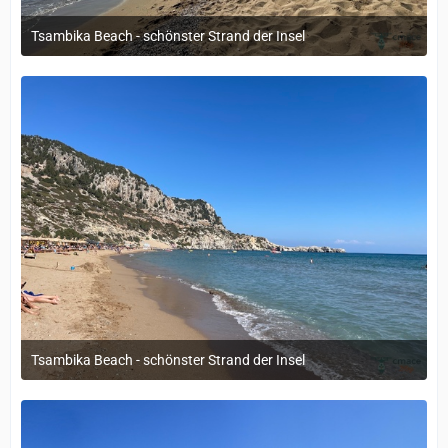
Tsambika Beach - schönster Strand der Insel
12. September 2022 um 14:05
Tsambika Beach - schönster Strand der Insel
12. September 2022 um 14:05