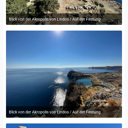
Blick von der Akropolis von Lindos / Auf der Festung
12. September 2022 um 14:05
Blick von der Akropolis von Lindos / Auf der Festung
12. September 2022 um 14:05