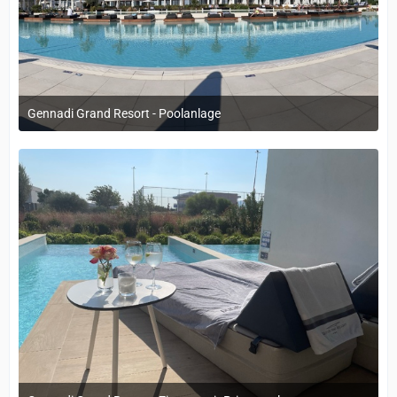
Gennadi Grand Resort - Poolanlage
12. September 2022 um 14:05