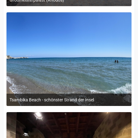
12. September 2022 um 14:05
Tsambika Beach - schönster Strand der Insel
12. September 2022 um 14:05