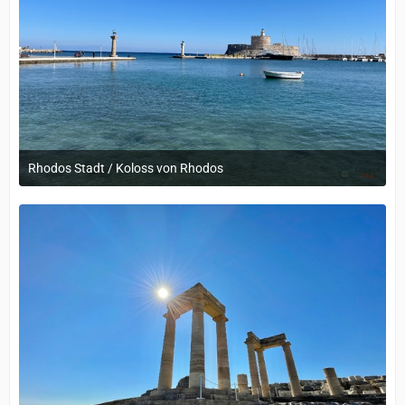
Rhodos Stadt / Koloss von Rhodos
12. September 2022 um 14:05