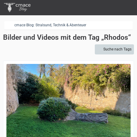
cmace Blog: Stralsund, Technik & Abenteuer
Bilder und Videos mit dem Tag „Rhodos“
Suche nach Tags