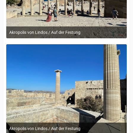
Akropolis von Lindos / Auf der Festung
12. September 2022 um 14:05
Akropolis von Lindos / Auf der Festung