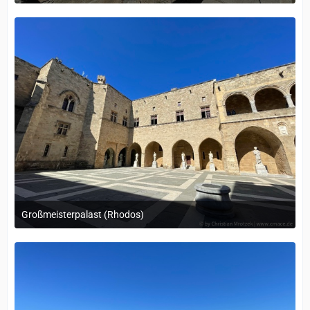
12. September 2022 um 14:05
Großmeisterpalast (Rhodos)
12. September 2022 um 14:05