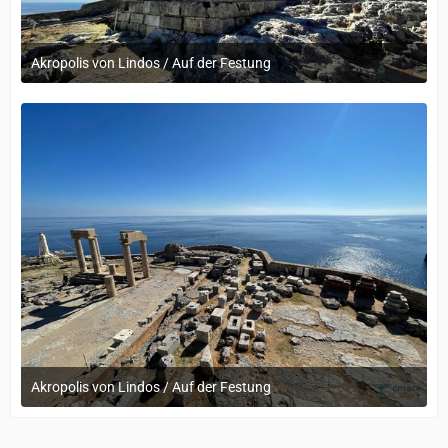
Akropolis von Lindos / Auf der Festung
12. September 2022 um 14:05
Akropolis von Lindos / Auf der Festung
12. September 2022 um 14:05