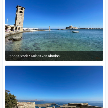
Rhodos Stadt / Koloss von Rhodos
12. September 2022 um 14:05