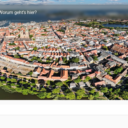
Worum geht’s hier?