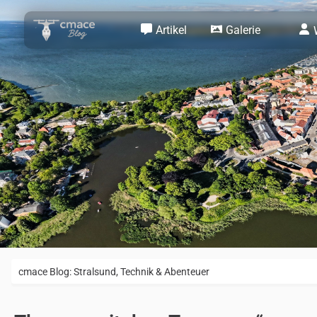
Artikel
Galerie
cmace Blog: Stralsund, Technik & Abenteuer