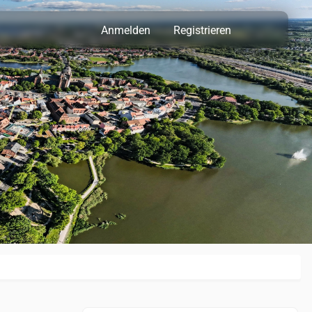
Anmelden
Registrieren