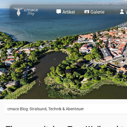
Artikel
Galerie
cmace Blog: Stralsund, Technik & Abenteuer