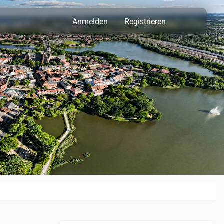
Anmelden
Registrieren