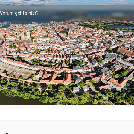
Worum geht’s hier?