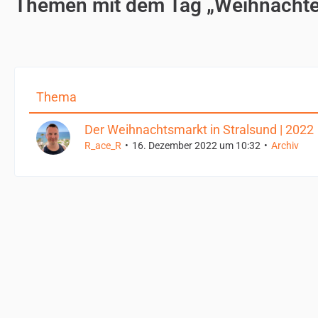
Themen mit dem Tag „Weihnacht
Thema
Der Weihnachtsmarkt in Stralsund | 2022
R_ace_R
16. Dezember 2022 um 10:32
Archiv