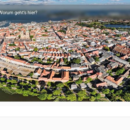
Worum geht’s hier?