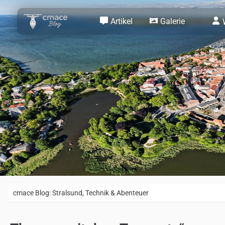
Artikel
Galerie
cmace Blog: Stralsund, Technik & Abenteuer