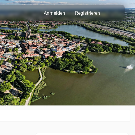
Anmelden
Registrieren