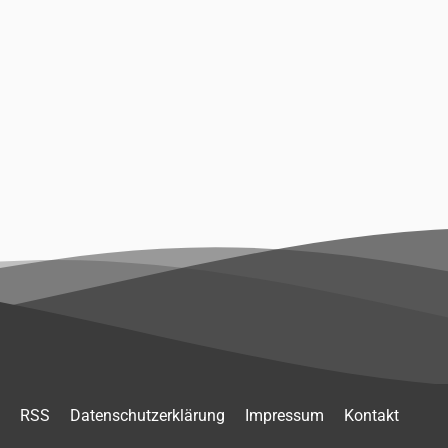
RSS
Datenschutzerklärung
Impressum
Kontakt