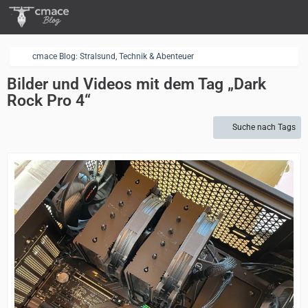
cmace Blog: Stralsund, Technik & Abenteuer
Bilder und Videos mit dem Tag „Dark
Rock Pro 4“
Suche nach Tags