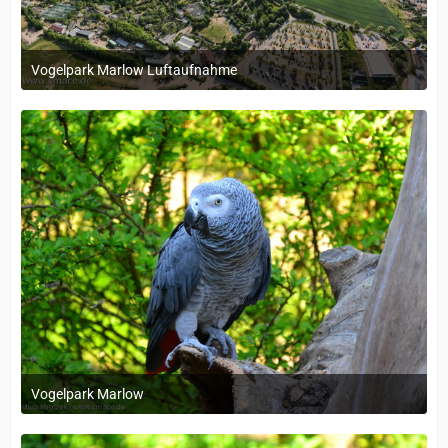
Vogelpark Marlow Luftaufnahme
1. Dezember 2023 um 17:11
Vogelpark Marlow
1. Dezember 2023 um 11:38