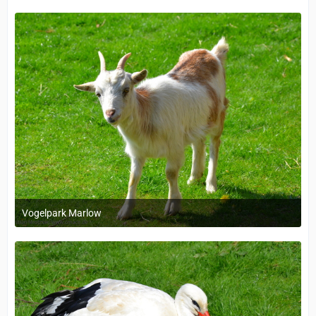
Vogelpark Marlow
1. Dezember 2023 um 11:38