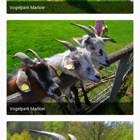
Vogelpark Marlow
1. Dezember 2023 um 11:38
Vogelpark Marlow
1. Dezember 2023 um 11:38