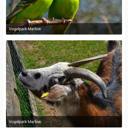
Vogelpark Marlow
1. Dezember 2023 um 11:38
Vogelpark Marlow
1. Dezember 2023 um 11:38