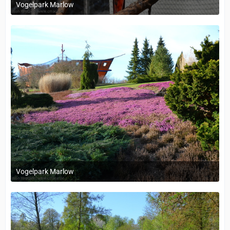
Vogelpark Marlow
1. Dezember 2023 um 11:38
Vogelpark Marlow
1. Dezember 2023 um 11:37