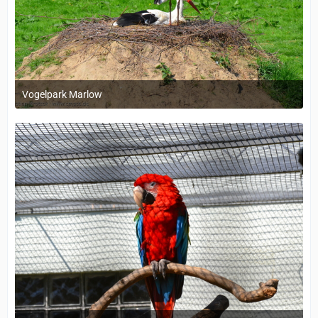
Vogelpark Marlow
1. Dezember 2023 um 11:38