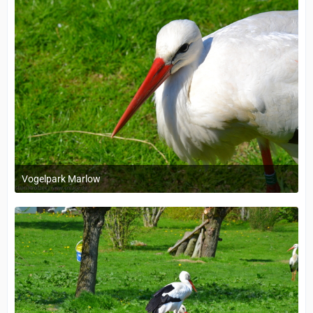
Vogelpark Marlow
1. Dezember 2023 um 11:38