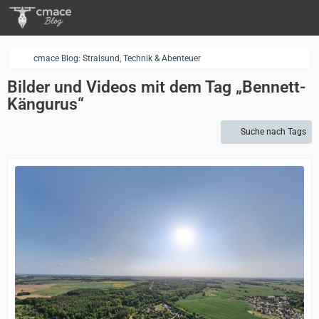
cmace Blog: Stralsund, Technik & Abenteuer
Bilder und Videos mit dem Tag „Bennett-
Kängurus“
Suche nach Tags