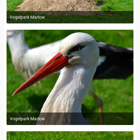
Vogelpark Marlow
1. Dezember 2023 um 11:38
Vogelpark Marlow
1. Dezember 2023 um 11:38