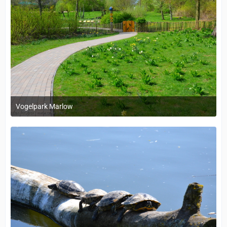
Vogelpark Marlow
1. Dezember 2023 um 11:37