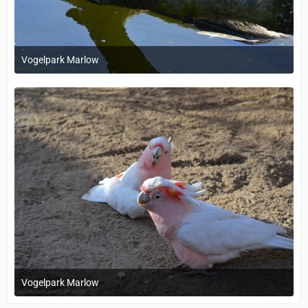
Vogelpark Marlow
1. Dezember 2023 um 11:37
Vogelpark Marlow
1. Dezember 2023 um 11:37