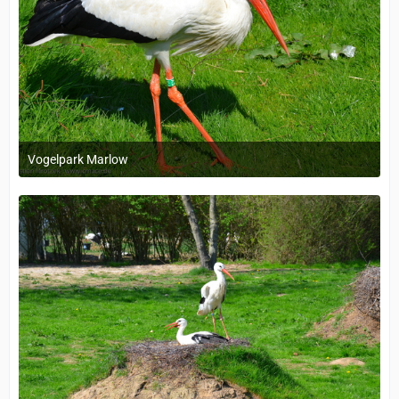
Vogelpark Marlow
1. Dezember 2023 um 11:38