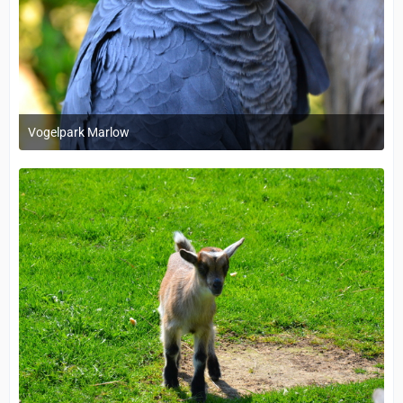
Vogelpark Marlow
1. Dezember 2023 um 11:38