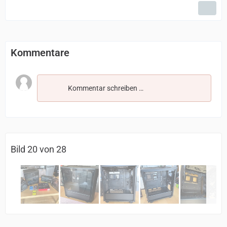
Kommentare
Kommentar schreiben …
Bild 20 von 28