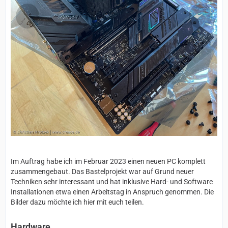
Im Auftrag habe ich im Februar 2023 einen neuen PC komplett
zusammengebaut. Das Bastelprojekt war auf Grund neuer
Techniken sehr interessant und hat inklusive Hard- und Software
Installationen etwa einen Arbeitstag in Anspruch genommen. Die
Bilder dazu möchte ich hier mit euch teilen.
Hardware