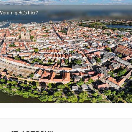
Worum geht’s hier?