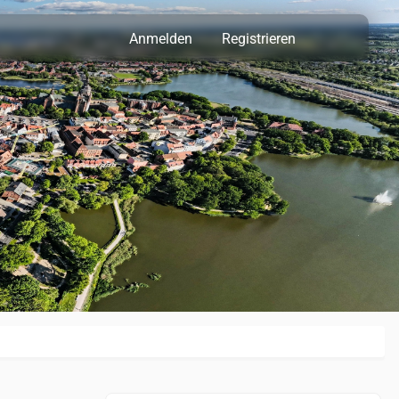
Anmelden
Registrieren