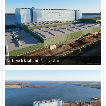
Volkswerft Stralsund - Frontansicht
18. Oktober 2022 um 09:37