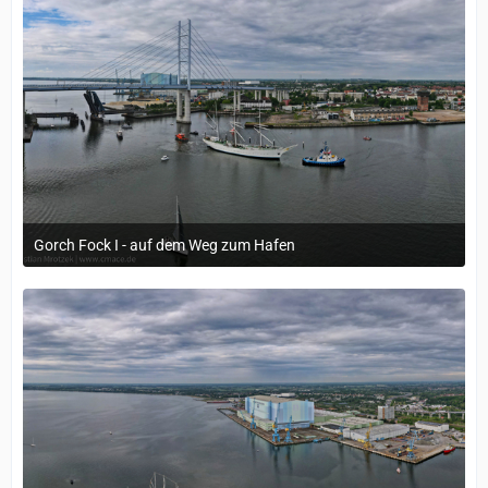
Gorch Fock I - auf dem Weg zum Hafen
21. Mai 2024 um 10:29