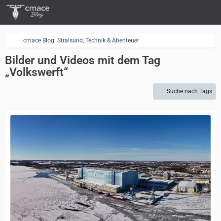
cmace Blog: Stralsund, Technik & Abenteuer
Bilder und Videos mit dem Tag
„Volkswerft“
Suche nach Tags