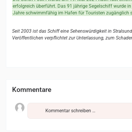
erfolgreich überführt. Das 91 jährige Segelschiff wurde in 
Jahre schwimmfähig im Hafen für Touristen zugänglich se
Seit 2003 ist das Schiff eine Sehenswürdigkeit in Stralsund
Veröffentlichen verpflichtet zur Unterlassung, zum Schaden
Kommentare
Kommentar schreiben …