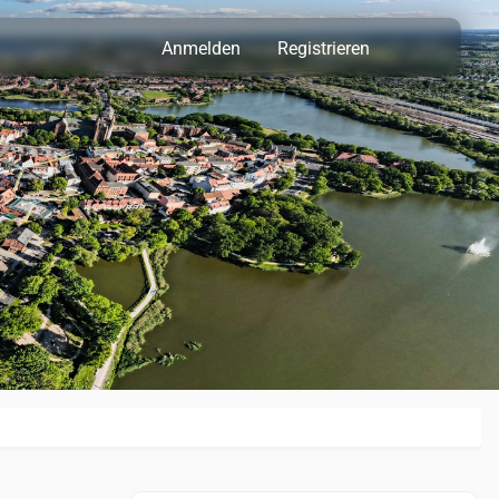
Anmelden
Registrieren