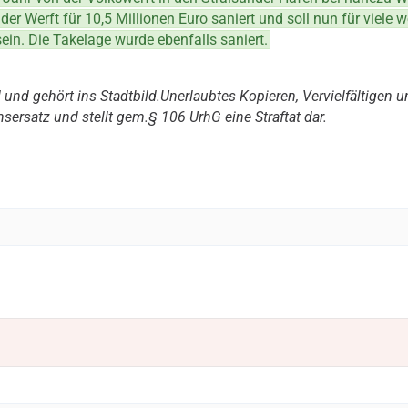
der Werft für 10,5 Millionen Euro saniert und soll nun für viele w
in. Die Takelage wurde ebenfalls saniert.
 und gehört ins Stadtbild.Unerlaubtes Kopieren, Vervielfältigen 
sersatz und stellt gem.§ 106 UrhG eine Straftat dar.