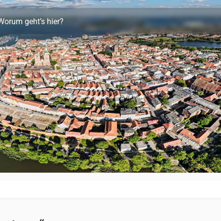
Worum geht’s hier?