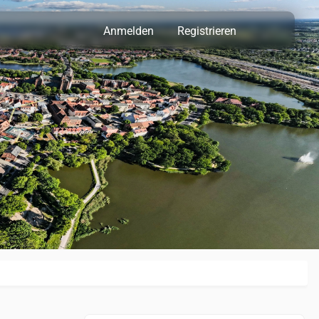
Anmelden
Registrieren