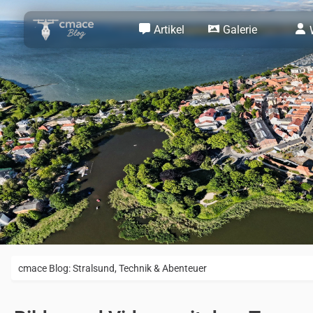
Artikel
Galerie
cmace Blog: Stralsund, Technik & Abenteuer