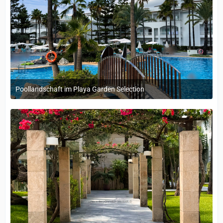
Poollandschaft im Playa Garden Selection
29. September 2025 um 15:43