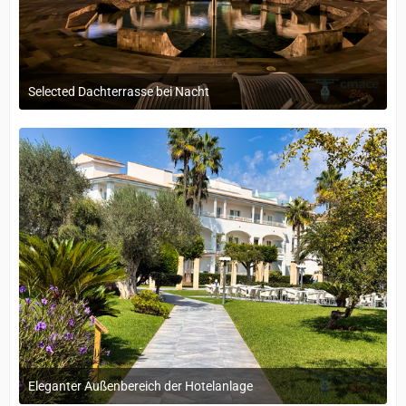
Selected Dachterrasse bei Nacht
29. September 2025 um 15:50
Eleganter Außenbereich der Hotelanlage
29. September 2025 um 15:43