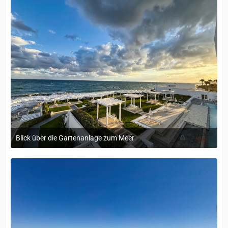
Blick über die Gartenanlage zum Meer
20. Mai 2026 um 14:02