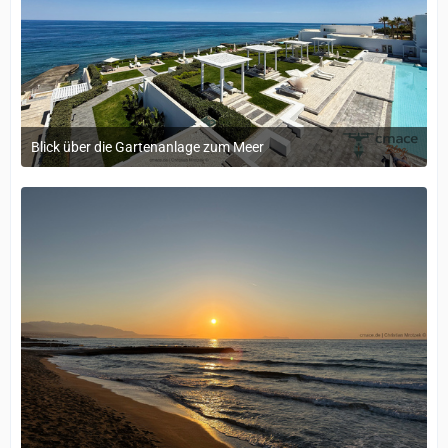
Blick über die Gartenanlage zum Meer
20. Mai 2026 um 14:02