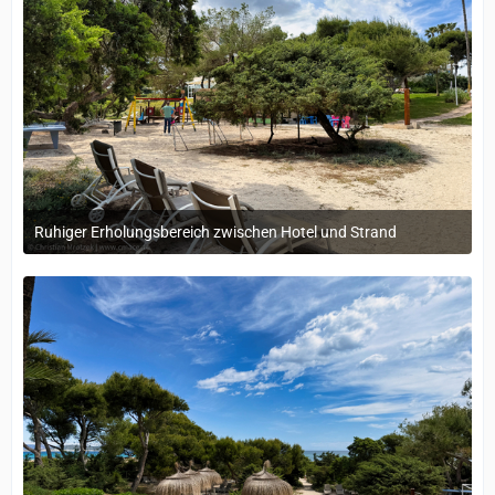
Ruhiger Erholungsbereich zwischen Hotel und Strand
11. Mai 2025 um 21:18