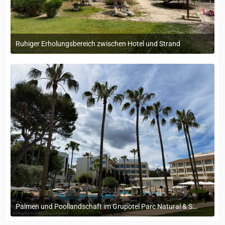
Ruhiger Erholungsbereich zwischen Hotel und Strand
11. Mai 2025 um 21:18
Palmen und Poollandschaft im Grupotel Parc Natural & Spa
11. Mai 2025 um 21:18