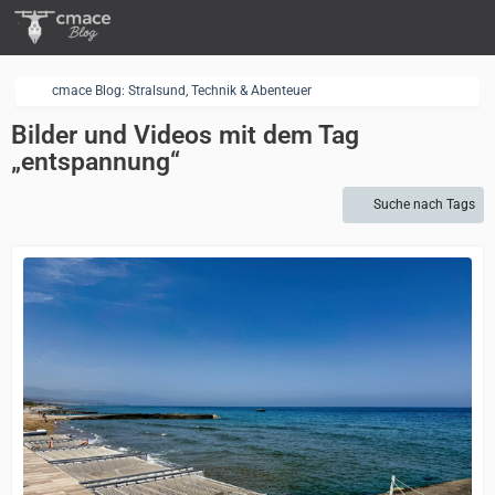
cmace Blog: Stralsund, Technik & Abenteuer
Bilder und Videos mit dem Tag
„entspannung“
Suche nach Tags