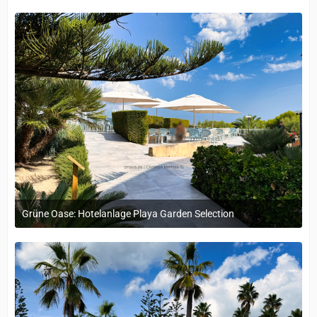
Grüne Oase: Hotelanlage Playa Garden Selection
29. September 2025 um 15:43