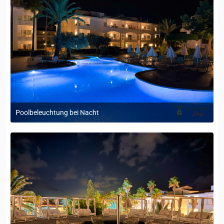
Poolbeleuchtung bei Nacht
29. September 2025 um 15:50