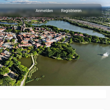
Anmelden
Registrieren