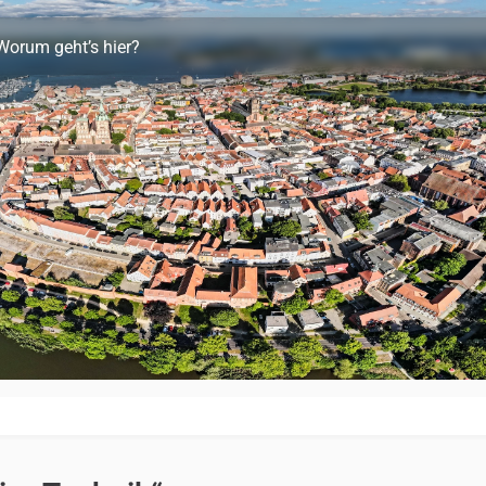
Worum geht’s hier?