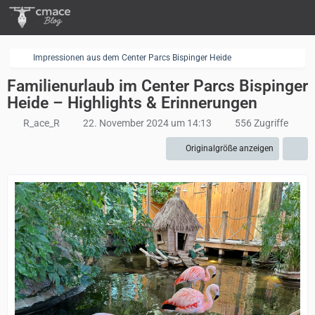
Impressionen aus dem Center Parcs Bispinger Heide
Familienurlaub im Center Parcs Bispinger
Heide – Highlights & Erinnerungen
R_ace_R
22. November 2024 um 14:13
556 Zugriffe
Originalgröße anzeigen