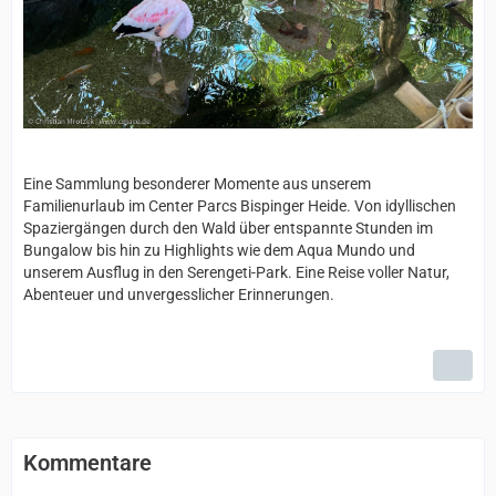
Eine Sammlung besonderer Momente aus unserem
Familienurlaub im Center Parcs Bispinger Heide. Von idyllischen
Spaziergängen durch den Wald über entspannte Stunden im
Bungalow bis hin zu Highlights wie dem Aqua Mundo und
unserem Ausflug in den Serengeti-Park. Eine Reise voller Natur,
Abenteuer und unvergesslicher Erinnerungen.
Kommentare