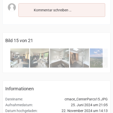
Kommentar schreiben …
Bild 15 von 21
Informationen
Dateiname
cmace_CenterParcs15.JPG
Aufnahmedatum
25. Juni 2024 um 21:05
Datum hochgeladen
22. November 2024 um 14:13