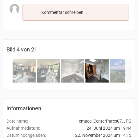
Kommentar schreiben …
Bild 4 von 21
Informationen
Dateiname
cmace_CenterParcs07.JPG
Aufnahmedatum
24. Juni 2024 um 19:44
Datum hochgeladen
22. November 2024 um 14:13