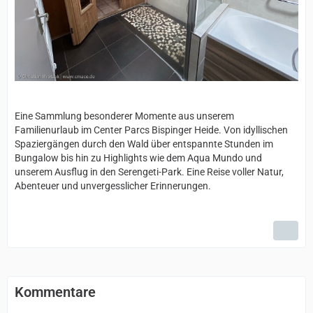
Eine Sammlung besonderer Momente aus unserem
Familienurlaub im Center Parcs Bispinger Heide. Von idyllischen
Spaziergängen durch den Wald über entspannte Stunden im
Bungalow bis hin zu Highlights wie dem Aqua Mundo und
unserem Ausflug in den Serengeti-Park. Eine Reise voller Natur,
Abenteuer und unvergesslicher Erinnerungen.
Kommentare