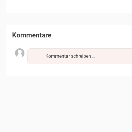
Kommentare
Kommentar schreiben …