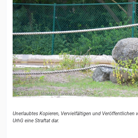
Unerlaubtes Kopieren, Vervielfältigen und Veröffentlichen
UrhG eine Straftat dar.