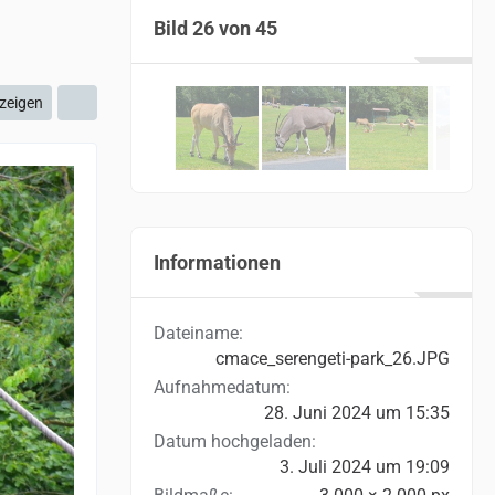
Bild 26 von 45
zeigen
Informationen
Dateiname
cmace_serengeti-park_26.JPG
Aufnahmedatum
28. Juni 2024 um 15:35
Datum hochgeladen
3. Juli 2024 um 19:09