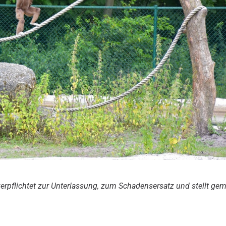
 verpflichtet zur Unterlassung, zum Schadensersatz und stellt ge