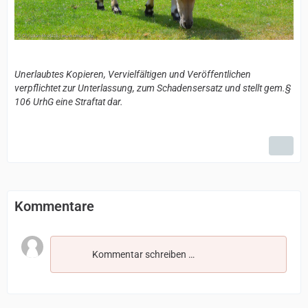
Unerlaubtes Kopieren, Vervielfältigen und Veröffentlichen
verpflichtet zur Unterlassung, zum Schadensersatz und stellt gem.§
106 UrhG eine Straftat dar.
Kommentare
Kommentar schreiben …