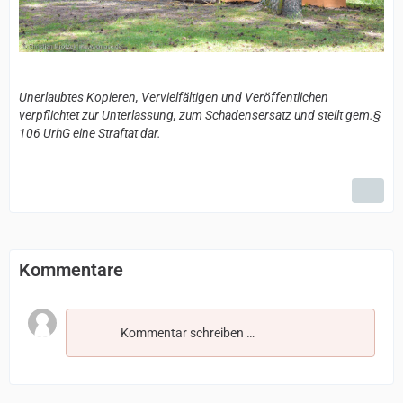
Unerlaubtes Kopieren, Vervielfältigen und Veröffentlichen
verpflichtet zur Unterlassung, zum Schadensersatz und stellt gem.§
106 UrhG eine Straftat dar.
Kommentare
Kommentar schreiben …