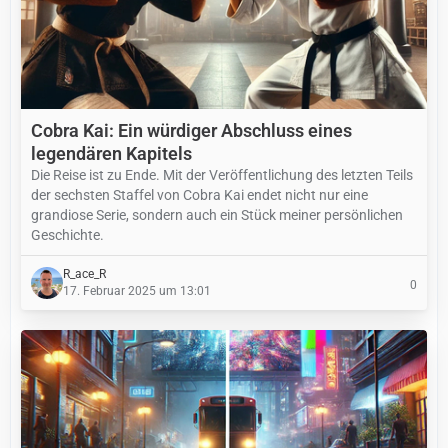
Cobra Kai: Ein würdiger Abschluss eines
legendären Kapitels
Die Reise ist zu Ende. Mit der Veröffentlichung des letzten Teils
der sechsten Staffel von Cobra Kai endet nicht nur eine
grandiose Serie, sondern auch ein Stück meiner persönlichen
Geschichte.
R_ace_R
0
17. Februar 2025 um 13:01