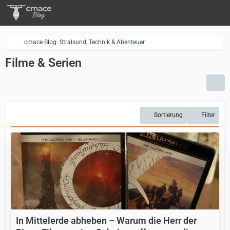
cmace Blog: Stralsund, Technik & Abenteuer
Filme & Serien
Sortierung
Filter
In Mittelerde abheben – Warum die Herr der