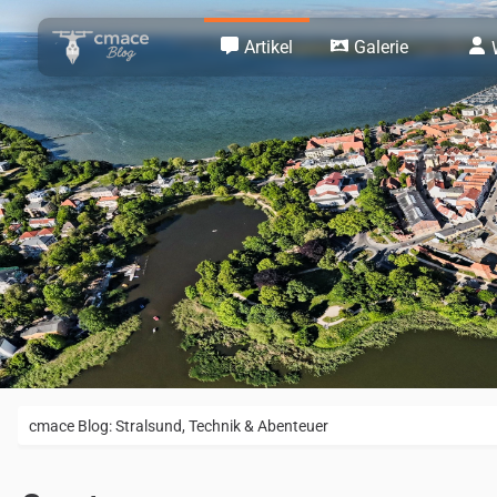
Artikel
Galerie
cmace Blog: Stralsund, Technik & Abenteuer