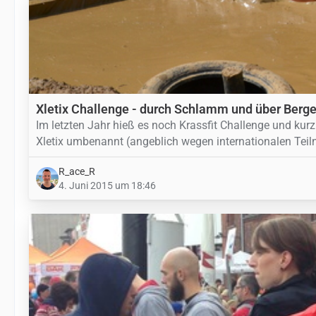
Xletix Challenge - durch Schlamm und über Berg
Im letzten Jahr hieß es noch Krassfit Challenge und kurz
Xletix umbenannt (angeblich wegen internationalen Teil
R_ace_R
4. Juni 2015 um 18:46