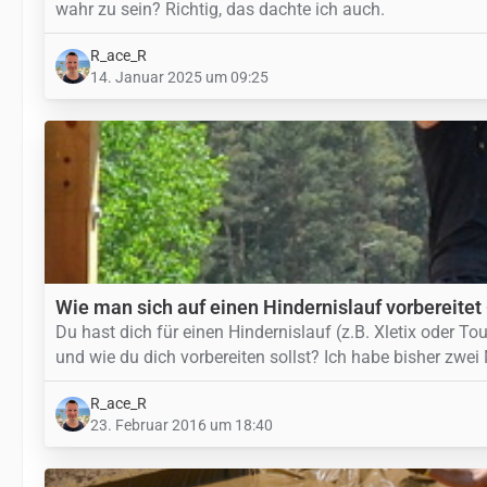
wahr zu sein? Richtig, das dachte ich auch.
R_ace_R
14. Januar 2025 um 09:25
Wie man sich auf einen Hindernislauf vorbereitet
Du hast dich für einen Hindernislauf (z.B. Xletix oder 
und wie du dich vorbereiten sollst? Ich habe bisher zwei
R_ace_R
23. Februar 2016 um 18:40