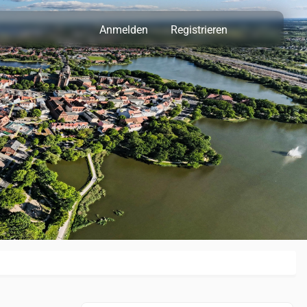
Anmelden
Registrieren