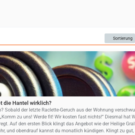
Sortierung
 die Hantel wirklich?
io? Sobald der letzte Raclette-Geruch aus der Wohnung verschw
 „Komm zu uns! Werde fit! Wir kosten fast nichts!“ Diesmal hat 
. Auf den ersten Blick klingt das Angebot wie der Heilige Gral
bühr, und obendrauf kannst du monatlich kündigen. Klingt zu gut