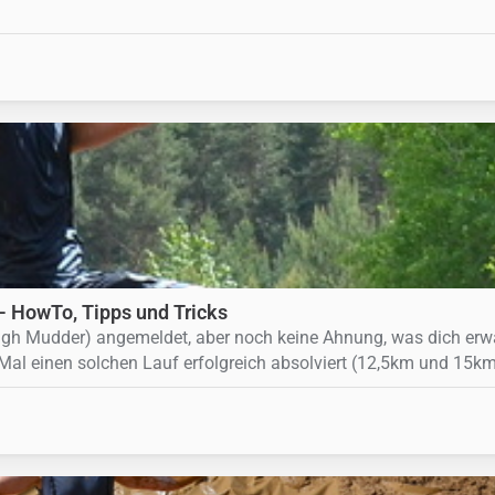
 - HowTo, Tipps und Tricks
Tough Mudder) angemeldet, aber noch keine Ahnung, was dich erw
 Mal einen solchen Lauf erfolgreich absolviert (12,5km und 15km