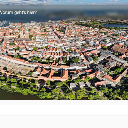
Worum geht’s hier?