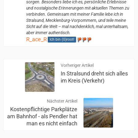
sorgen. Besonders liebe ich es, persönliche Erlebnisse
und nostalgische Erinnerungen mit aktuellen Themen zu
verbinden. Gemeinsam mit meiner Familie lebe ich in
Stralsund, Mecklenburg-Vorpommern, und teile meine
Sicht auf die Welt – mal nachdenklich, mal unterhaltsam,
aber immer authentisch.
R_ace_R
Ich bin (G)root!
Vorheriger Artikel
In Stralsund dreht sich alles
im Kreis (Verkehr)
Nächster Artikel
Kostenpflichtige Parkplätze
am Bahnhof - als Pendler hat
man es nicht einfach