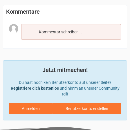
Kommentare
Kommentar schreiben …
Jetzt mitmachen!
Du hast noch kein Benutzerkonto auf unserer Seite?
Registriere dich kostenlos
und nimm an unserer Community
teil!
Anmelden
Benutzerkonto erstellen