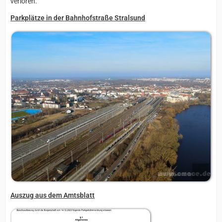
verloren.
Parkplätze in der Bahnhofstraße Stralsund
Auszug aus dem Amtsblatt