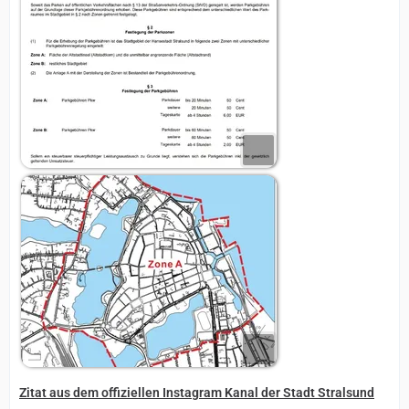
Zitat aus dem offiziellen Instagram Kanal der Stadt Stralsund