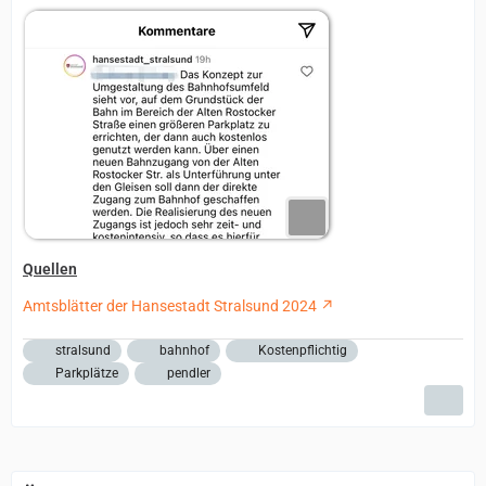
Quellen
Amtsblätter der Hansestadt Stralsund 2024
stralsund
bahnhof
Kostenpflichtig
Parkplätze
pendler