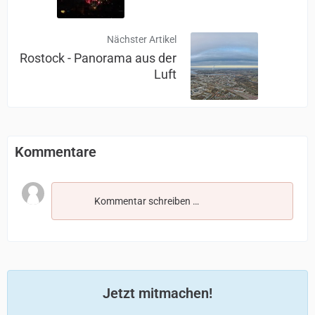
Nächster Artikel
Rostock - Panorama aus der
Luft
Kommentare
Kommentar schreiben …
Jetzt mitmachen!