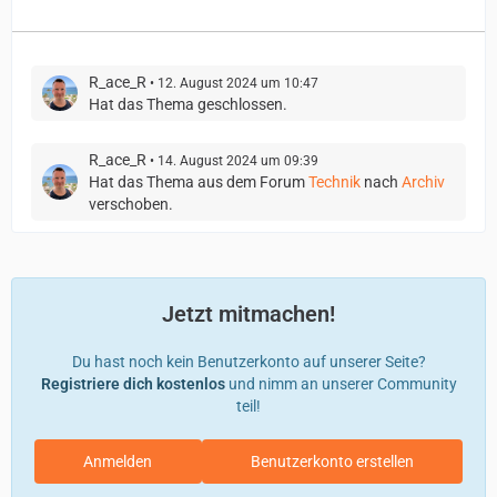
R_ace_R
12. August 2024 um 10:47
Hat das Thema geschlossen.
R_ace_R
14. August 2024 um 09:39
Hat das Thema aus dem Forum
Technik
nach
Archiv
verschoben.
Jetzt mitmachen!
Du hast noch kein Benutzerkonto auf unserer Seite?
Registriere dich kostenlos
und nimm an unserer Community
teil!
Anmelden
Benutzerkonto erstellen