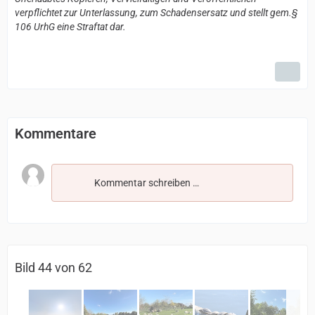
verpflichtet zur Unterlassung, zum Schadensersatz und stellt gem.§
106 UrhG eine Straftat dar.
Kommentare
Kommentar schreiben …
Bild 44 von 62