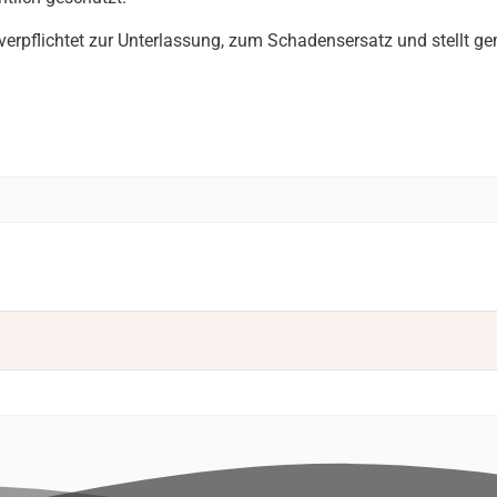
 verpflichtet zur Unterlassung, zum Schadensersatz und stellt g