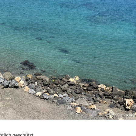
htlich geschützt.