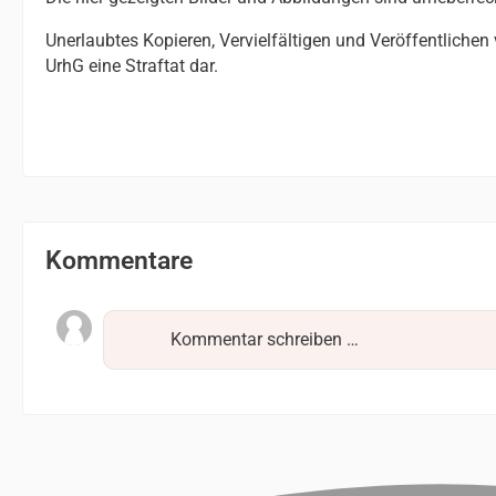
Unerlaubtes Kopieren, Vervielfältigen und Veröffentlichen
UrhG eine Straftat dar.
Kommentare
Kommentar schreiben …