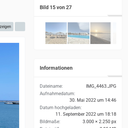
Bild 15 von 27
zeigen
Informationen
Dateiname
IMG_4463.JPG
Aufnahmedatum
30. Mai 2022 um 14:46
Datum hochgeladen
11. September 2022 um 18:18
Bildmaße
3.000 × 2.250 px