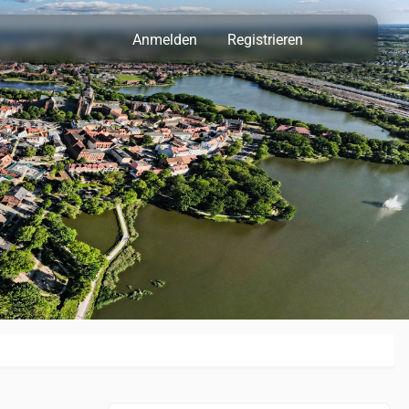
Anmelden
Registrieren