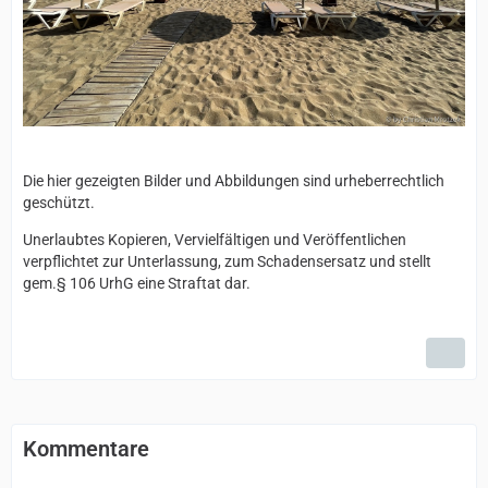
Die hier gezeigten Bilder und Abbildungen sind urheberrechtlich
geschützt.
Unerlaubtes Kopieren, Vervielfältigen und Veröffentlichen
verpflichtet zur Unterlassung, zum Schadensersatz und stellt
gem.§ 106 UrhG eine Straftat dar.
Kommentare