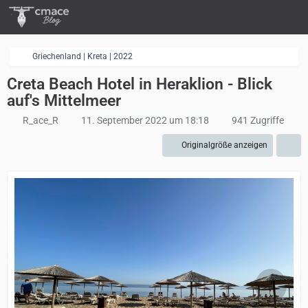
Griechenland | Kreta | 2022
Creta Beach Hotel in Heraklion - Blick
auf's Mittelmeer
R_ace_R
11. September 2022 um 18:18
941 Zugriffe
Originalgröße anzeigen