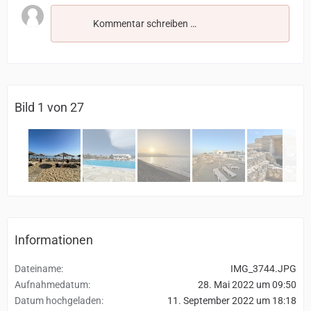
Kommentar schreiben …
Bild 1 von 27
Informationen
Dateiname
IMG_3744.JPG
Aufnahmedatum
28. Mai 2022 um 09:50
Datum hochgeladen
11. September 2022 um 18:18