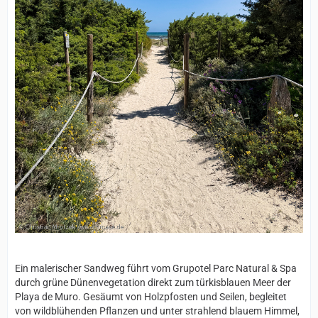
Ein malerischer Sandweg führt vom Grupotel Parc Natural & Spa
durch grüne Dünenvegetation direkt zum türkisblauen Meer der
Playa de Muro. Gesäumt von Holzpfosten und Seilen, begleitet
von wildblühenden Pflanzen und unter strahlend blauem Himmel,