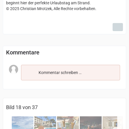
beginnt hier der perfekte Urlaubstag am Strand.
© 2025 Christian Mrotzek, Alle Rechte vorbehalten.
Kommentare
Kommentar schreiben …
Bild 18 von 37