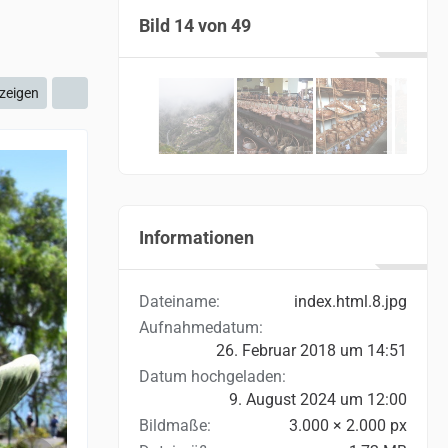
Bild 14 von 49
zeigen
Informationen
Dateiname
index.html.8.jpg
Aufnahmedatum
26. Februar 2018 um 14:51
Datum hochgeladen
9. August 2024 um 12:00
Bildmaße
3.000 × 2.000 px