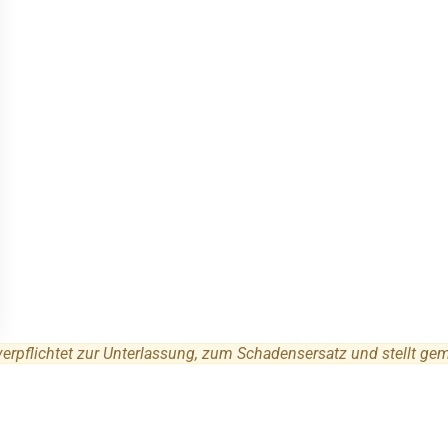
 verpflichtet zur Unterlassung, zum Schadensersatz und stellt ge