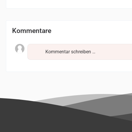
Kommentare
Kommentar schreiben …