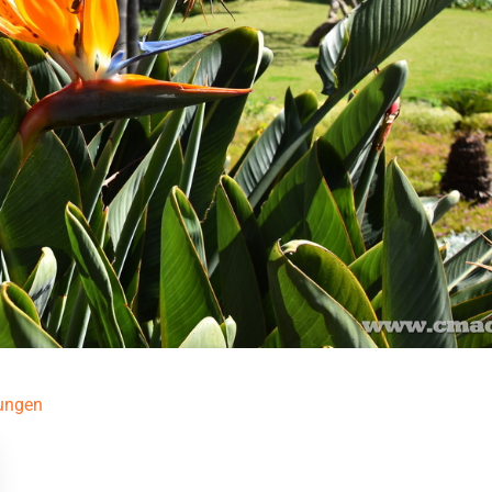
lungen