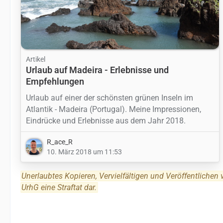
Artikel
Urlaub auf Madeira - Erlebnisse und
Empfehlungen
Urlaub auf einer der schönsten grünen Inseln im
Atlantik - Madeira (Portugal). Meine Impressionen,
Eindrücke und Erlebnisse aus dem Jahr 2018.
R_ace_R
10. März 2018 um 11:53
Unerlaubtes Kopieren, Vervielfältigen und Veröffentlichen
UrhG eine Straftat dar.