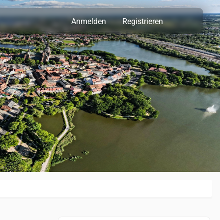
Anmelden
Registrieren