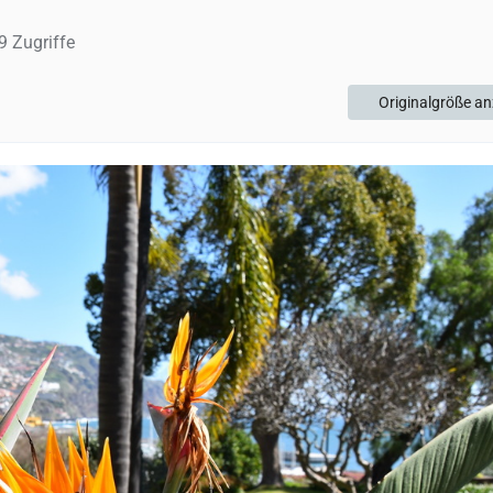
 Zugriffe
Originalgröße an