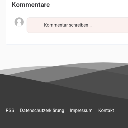
Kommentare
Kommentar schreiben …
RSS
Datenschutzerklärung
Impressum
Kontakt