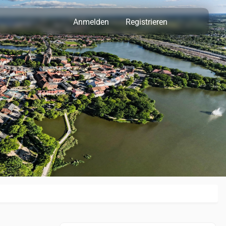
Anmelden
Registrieren